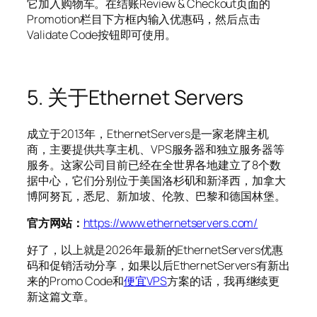
它加入购物车。在结账Review & Checkout页面的
Promotion栏目下方框内输入优惠码，然后点击
Validate Code按钮即可使用。
5. 关于Ethernet Servers
成立于2013年，EthernetServers是一家老牌主机
商，主要提供共享主机、VPS服务器和独立服务器等
服务。这家公司目前已经在全世界各地建立了8个数
据中心，它们分别位于美国洛杉矶和新泽西，加拿大
博阿努瓦，悉尼、新加坡、伦敦、巴黎和德国林堡。
官方网站：
https://www.ethernetservers.com/
好了，以上就是2026年最新的EthernetServers优惠
码和促销活动分享，如果以后EthernetServers有新出
来的Promo Code和
便宜VPS
方案的话，我再继续更
新这篇文章。