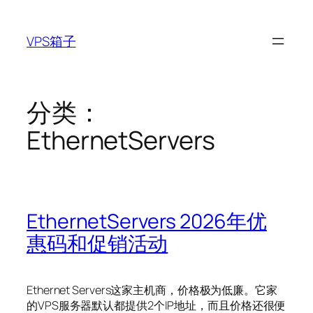
跳
至
VPS箱子
内
容
分类：
EthernetServers
EthernetServers 2026年优
惠码和促销活动
Ethernet Servers这家主机商，价格极为低廉。它家
的VPS服务器默认都提供2个IP地址，而且价格还很便