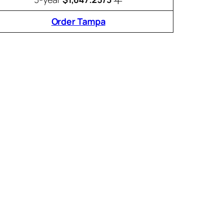
Order Tampa