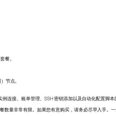
属套餐。
州）节点。
H 实例连接、账单管理、SSH 密钥添加以及自动化配置脚
流量的套餐数量非常有限。如果您有意购买，请务必尽早入手