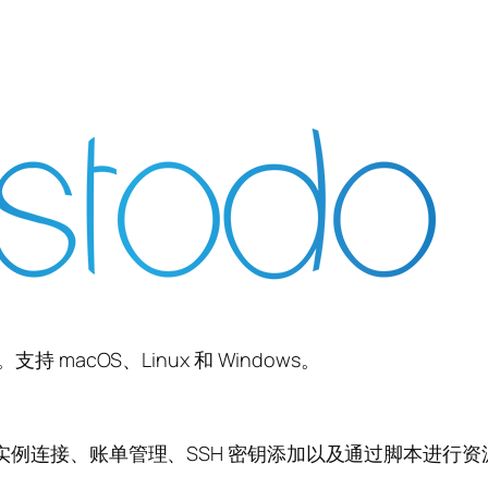
 macOS、Linux 和 Windows。
H 实例连接、账单管理、SSH 密钥添加以及通过脚本进行