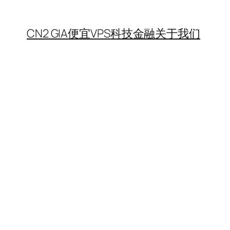
CN2 GIA
便宜VPS
科技金融
关于我们