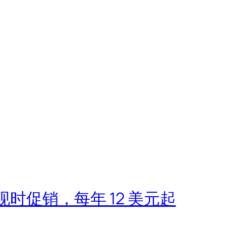
VPS现时促销，每年 12 美元起