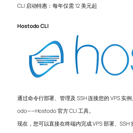
CLI 启动特惠：每年仅需 12 美元起
Hostodo CLI
通过命令行部署、管理及 SSH 连接您的 VPS 实例。支持
odo——Hostodo 官方 CLI 工具。
现在，您可以直接在终端内完成 VPS 部署、SS