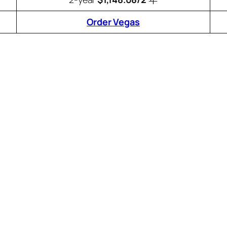
Order Vegas