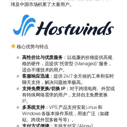
球及中国市场积累了大量用户。
核心优势与特点
高性价比与优质服务
：以低廉的价格提供高规
格的硬件，且提供“托管型 (Managed)”服务，
适合不懂技术的用户。
客服响应迅速
：提供 24/7 全天候的工单和实时
聊天支持，解决问题效率极高。
支持免费更换/切换 IP
：对于跨境电商、外贸或
有特殊网络需求的用户，支持自主免费更换
IP。
多系统支持
：VPS 产品支持安装 Linux 和
Windows 各版本操作系统，用途广泛（如建
站、跨境外贸多账号等）。
支付方式便捷
：支持支付宝 (Alipay)、