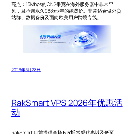
亮点：15Mbps的CN2带宽在海外服务器中非常罕
见，且承诺永久988元/年的续费价。非常适合做外贸
站群、数据备份及面向欧美用户跨境专线。
2026年5月28日
RakSmart VPS 2026年优惠活
动
RakSmart 目前提供全场
6.5折
常规优惠以及低至