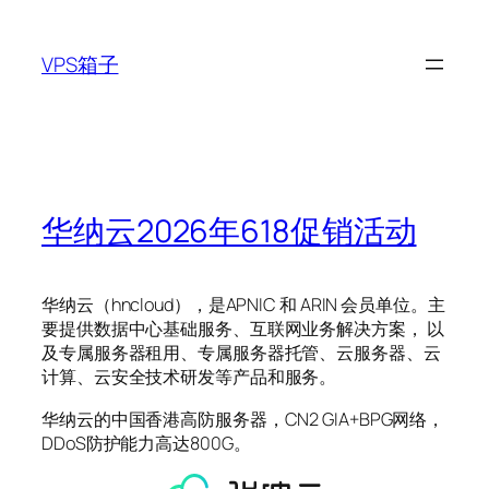
跳
至
VPS箱子
内
容
华纳云2026年618促销活动
华纳云（hncloud），是APNIC 和 ARIN 会员单位。主
要提供数据中心基础服务、互联网业务解决方案， 以
及专属服务器租用、专属服务器托管、云服务器、云
计算、云安全技术研发等产品和服务。
华纳云的中国香港高防服务器，CN2 GIA+BPG网络，
DDoS防护能力高达800G。