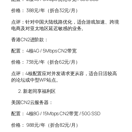
价格： 388元/年（折合32元/月）
点评：针对中国大陆线路优化，适合游戏加速、跨境
电商及对亚太地区延迟敏感的业务。
香港CN2进阶款：
配置： 4核4G / 5Mbps CN2带宽
价格： 738元/年（折合62元/月）
点评：4核配置应对并发请求更从容，适合日活较高
的论坛或中型WP站点。
新老同享福利区
美国CN2云服务器：
配置： 4核8G / 15Mbps CN2带宽 / 50G SSD
价格： 988元/年（折合82元/月）