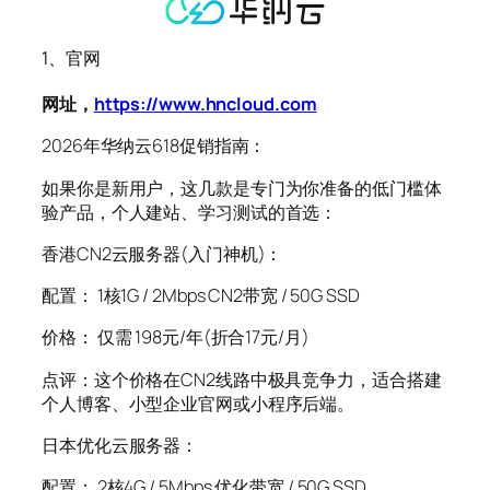
1、官网
网址，
https://www.hncloud.com
2026年华纳云618促销指南：
如果你是新用户，这几款是专门为你准备的低门槛体
验产品，个人建站、学习测试的首选：
香港CN2云服务器(入门神机)：
配置： 1核1G / 2Mbps CN2带宽 / 50G SSD
价格： 仅需 198元/年(折合17元/月)
点评：这个价格在CN2线路中极具竞争力，适合搭建
个人博客、小型企业官网或小程序后端。
日本优化云服务器：
配置： 2核4G / 5Mbps 优化带宽 / 50G SSD